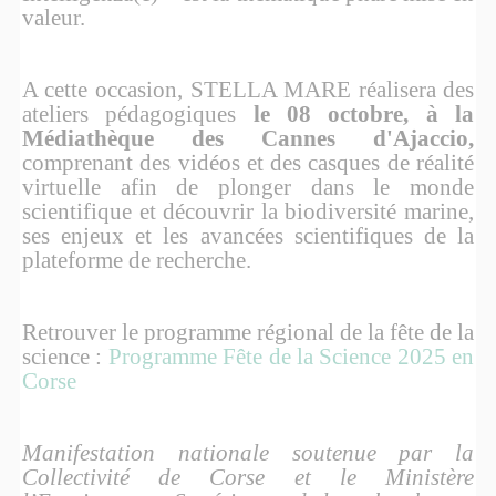
valeur.
A cette occasion, STELLA MARE réalisera des
ateliers pédagogiques
le 08 octobre, à la
Médiathèque des Cannes d'Ajaccio,
comprenant des vidéos et des casques de réalité
virtuelle afin de plonger dans le monde
scientifique et découvrir la biodiversité marine,
ses enjeux et les avancées scientifiques de la
plateforme de recherche.
Retrouver le programme régional de la fête de la
science :
Programme Fête de la Science 2025 en
Corse
Manifestation nationale soutenue par la
Collectivité de Corse et le Ministère