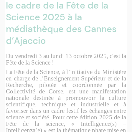
le cadre de la Fête de la
Science 2025 à la
médiathèque des Cannes
d’Ajaccio
Du vendredi 3 au lundi 13 octobre 2025, c'est la
Fête de la Science !
La Fête de la Science, à l’initiative du Ministère
en charge de l’Enseignement Supérieur et de la
Recherche, pilotée et coordonnée par la
Collectivité de Corse, est une manifestation
nationale destinée à promouvoir la culture
scientifique, technique et industrielle et à
favoriser dans un cadre festif les échanges entre
science et société. Pour cette édition 2025 de la
Fête de la science, « Intelligence(s) –
Intelligenza(e) » est la thématique phare mise en