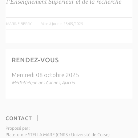
l’Enseignement Supérieur et de la recherche
MARINE BERRY
|
Mise à jour le 25/09/2025
RENDEZ-VOUS
Mercredi 08 octobre 2025
Médiathèque des Cannes, Ajaccio
CONTACT
Proposé par :
Plateforme STELLA MARE (CNRS / Université de Corse)