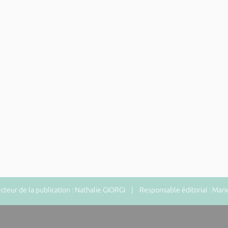
eur de la publication : Nathalie GIORGI | Responsable éditorial : Mari