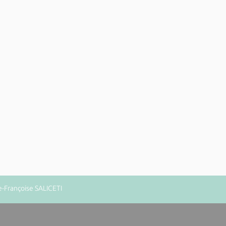
e-Françoise SALICETI