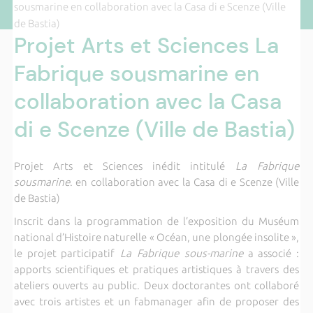
sousmarine en collaboration avec la Casa di e Scenze (Ville
de Bastia)
Projet Arts et Sciences La
Fabrique sousmarine en
collaboration avec la Casa
di e Scenze (Ville de Bastia)
Projet Arts et Sciences inédit intitulé
La Fabrique
sousmarine
. en collaboration avec la Casa di e Scenze (Ville
de Bastia)
Inscrit dans la programmation de l’exposition du Muséum
national d’Histoire naturelle « Océan, une plongée insolite »,
le projet participatif
La Fabrique sous-marine
a associé :
apports scientifiques et pratiques artistiques à travers des
ateliers ouverts au public. Deux doctorantes ont collaboré
avec trois artistes et un fabmanager afin de proposer des