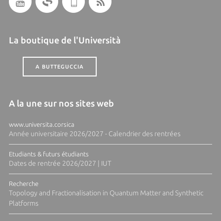
La boutique de l'Università
A BUTTEGUCCIA
A la une sur nos sites web
www.universita.corsica
Année universitaire 2026/2027 - Calendrier des rentrées
Etudiants & futurs étudiants
Dates de rentrée 2026/2027 | IUT
Recherche
Topology and Fractionalisation in Quantum Matter and Synthetic
Platforms