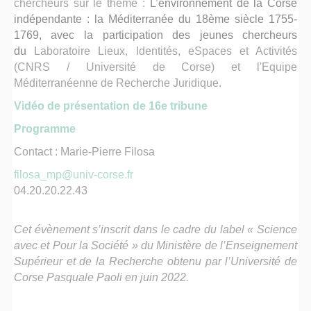
chercheurs sur le thème :
L’environnement de la Corse
indépendante : la Méditerranée du 18ème siècle 1755-
1769, avec la participation des jeunes chercheurs
du
Laboratoire Lieux, Identités, eSpaces et Activités
(CNRS / Université de Corse) et l'Equipe
Méditerranéenne de Recherche Juridique.
Vidéo de présentation de 16e tribune
Programme
Contact : Marie-Pierre Filosa
filosa_mp@univ-corse.fr
04.20.20.22.43
Cet évènement s’inscrit dans le cadre du label « Science
avec et Pour la Société » du Ministère de l’Enseignement
Supérieur et de la Recherche obtenu par l’Université de
Corse Pasquale Paoli en juin 2022.