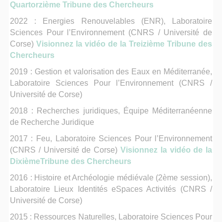
Quartorzième Tribune des Chercheurs
2022 : Energies Renouvelables (ENR), Laboratoire
Sciences Pour l’Environnement (CNRS / Université de
Corse)
Visionnez la vidéo de la Treizième Tribune des
Chercheurs
2019 : Gestion et valorisation des Eaux en Méditerranée,
Laboratoire Sciences Pour l’Environnement (CNRS /
Université de Corse)
2018 : Recherches juridiques, Équipe Méditerranéenne
de Recherche Juridique
2017 : Feu, Laboratoire Sciences Pour l’Environnement
(CNRS / Université de Corse)
Visionnez la vidéo de la
DixièmeTribune des Chercheurs
2016 : Histoire et Archéologie médiévale (2ème session),
Laboratoire Lieux Identités eSpaces Activités (CNRS /
Université de Corse)
2015 : Ressources Naturelles, Laboratoire Sciences Pour