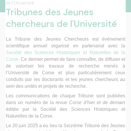
de l'Université
Tribunes des Jeunes
chercheurs de l'Université
La Tribune des Jeunes Chercheurs est événement
scientifique annuel organisé en partenariat avec la
Société des Sciences Historiques et Naturelles de la
Corse.
Ce dernier permet de faire connaître, de diffuser et
de valoriser les travaux de recherche menés à
l’Université de Corse et plus particulièrement ceux
conduits par les doctorants et les jeunes chercheurs au
sein des unités et projets de recherche.
Les communications de chaque Tribune sont publiées
dans un numéro de la revue
Corse d'hier et de demain
éditée par la Société des Sciences Historiques et
Naturelles de la Corse.
Le 20 juin 2025 a eu lieu la Seizième Tribune des Jeunes