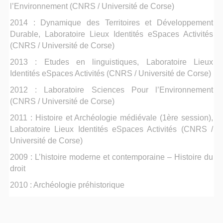
l’Environnement (CNRS / Université de Corse)
2014 : Dynamique des Territoires et Développement
Durable, Laboratoire Lieux Identités eSpaces Activités
(CNRS / Université de Corse)
2013 : Etudes en linguistiques, Laboratoire Lieux
Identités eSpaces Activités (CNRS / Université de Corse)
2012 : Laboratoire Sciences Pour l’Environnement
(CNRS / Université de Corse)
2011 : Histoire et Archéologie médiévale (1ère session),
Laboratoire Lieux Identités eSpaces Activités (CNRS /
Université de Corse)
2009 : L’histoire moderne et contemporaine – Histoire du
droit
2010 : Archéologie préhistorique