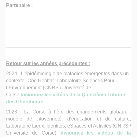
Partenaire :
Retour sur les années précèdentes :
2024 :
L'épidémiologie de maladies émergentes dans un
contexte "One Health",
Laboratoire Sciences Pour
l’Environnement (CNRS / Université de
Corse
Visionnez les vidéos de la Quinzième Tribune
des Chercheurs
2023 : La Corse à l’ère des changements globaux :
modèle de citoyenneté, d’éducation et de culture,
Laboratoire Lieux, Identités, eSpaces et Activités (CNRS /
Université de Corse)
Visionnez les vidéos de la