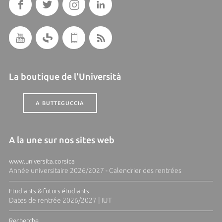
La boutique de l'Università
A BUTTEGUCCIA
A la une sur nos sites web
www.universita.corsica
Année universitaire 2026/2027 - Calendrier des rentrées
Etudiants & futurs étudiants
Dates de rentrée 2026/2027 | IUT
Recherche