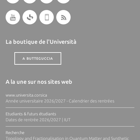
La boutique de l'Università
A BUTTEGUCCIA
A la une sur nos sites web
www.universita.corsica
Année universitaire 2026/2027 - Calendrier des rentrées
Etudiants & futurs étudiants
Dates de rentrée 2026/2027 | IUT
Recherche
Topology and Fractionalisation in Quantum Matter and Synthetic