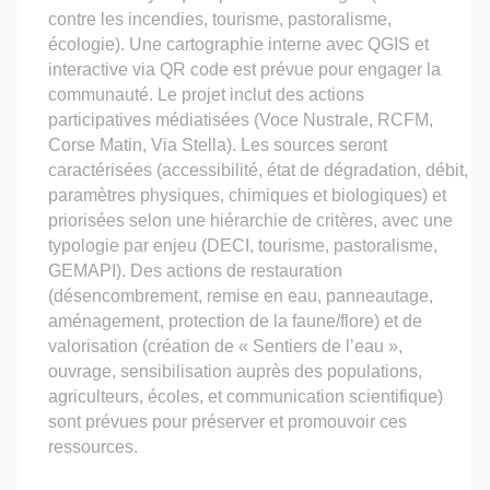
contre les incendies, tourisme, pastoralisme,
écologie). Une cartographie interne avec QGIS et
interactive via QR code est prévue pour engager la
communauté. Le projet inclut des actions
participatives médiatisées (Voce Nustrale, RCFM,
Corse Matin, Via Stella). Les sources seront
caractérisées (accessibilité, état de dégradation, débit,
paramètres physiques, chimiques et biologiques) et
priorisées selon une hiérarchie de critères, avec une
typologie par enjeu (DECI, tourisme, pastoralisme,
GEMAPI). Des actions de restauration
(désencombrement, remise en eau, panneautage,
aménagement, protection de la faune/flore) et de
valorisation (création de « Sentiers de l’eau »,
ouvrage, sensibilisation auprès des populations,
agriculteurs, écoles, et communication scientifique)
sont prévues pour préserver et promouvoir ces
ressources.