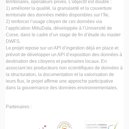
territoriales, opérateurs privés. L’objectif est double :
1) améliorer la qualité, la granularité et la couverture
territoriale des données météo disponibles sur l’île,
2) renforcer l’usage citoyen de ces données via
l’application MitiuData, développée à l’Université de
Corse, dans le cadre d’un stage de fin d’étude du master
DWFS.
Le projet repose sur un API d’ingestion déjà en place et
prévoit de développer un API d’exposition des données à
destination des citoyens et partenaires locaux. En
associant les producteurs non scientifiques de données à
la structuration, la documentation et la valorisation de
leurs flux, le projet affirme une approche participative
dans la gouvernance des données environnementales.
Partenaires :