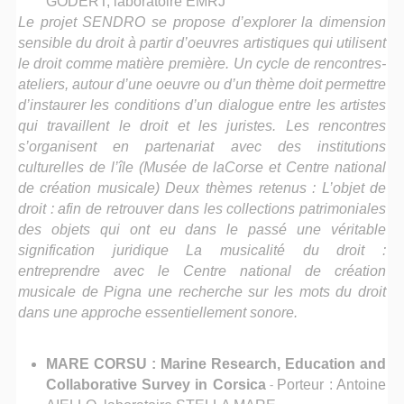
GODERT, laboratoire EMRJ
Le projet SENDRO se propose d’explorer la dimension
sensible du droit à partir d’oeuvres artistiques qui utilisent
le droit comme matière première. Un cycle de rencontres-
ateliers, autour d’une oeuvre ou d’un thème doit permettre
d’instaurer les conditions d’un dialogue entre les artistes
qui travaillent le droit et les juristes. Les rencontres
s’organisent en partenariat avec des institutions
culturelles de l’île (Musée de laCorse et Centre national
de création musicale) Deux thèmes retenus : L’objet de
droit : afin de retrouver dans les collections patrimoniales
des objets qui ont eu dans le passé une véritable
signification juridique La musicalité du droit :
entreprendre avec le Centre national de création
musicale de Pigna une recherche sur les mots du droit
dans une approche essentiellement sonore.
MARE CORSU : Marine Research, Education and
Collaborative Survey in Corsica
-
Porteur : Antoine