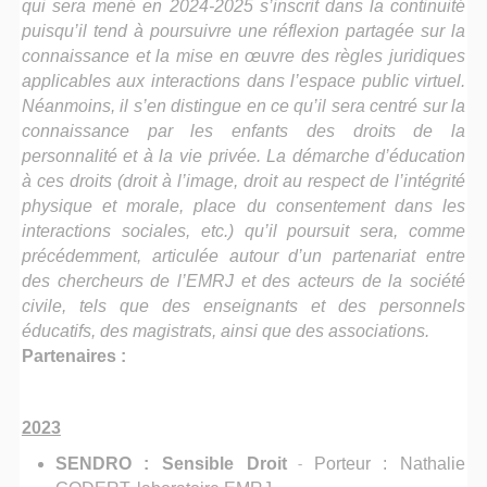
qui sera mené en 2024-2025 s’inscrit dans la continuité
puisqu’il tend à poursuivre une réflexion partagée sur la
connaissance et la mise en œuvre des règles juridiques
applicables aux interactions dans l’espace public virtuel.
Néanmoins, il s’en distingue en ce qu’il sera centré sur la
connaissance par les enfants des droits de la
personnalité et à la vie privée. La démarche d’éducation
à ces droits (droit à l’image, droit au respect de l’intégrité
physique et morale, place du consentement dans les
interactions sociales, etc.) qu’il poursuit sera, comme
précédemment, articulée autour d’un partenariat entre
des chercheurs de l’EMRJ et des acteurs de la société
civile, tels que des enseignants et des personnels
éducatifs, des magistrats, ainsi que des associations.
Partenaires :
2023
SENDRO : Sensible Droit
-
Porteur : Nathalie