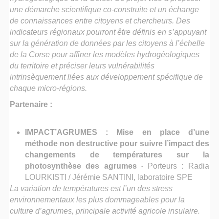
une démarche scientifique co-construite et un échange
de connaissances entre citoyens et chercheurs. Des
indicateurs régionaux pourront être définis en s’appuyant
sur la génération de données par les citoyens à l’échelle
de la Corse pour affiner les modèles hydrogéologiques
du territoire et préciser leurs vulnérabilités
intrinsèquement liées aux développement spécifique de
chaque micro-régions.
Partenaire :
IMPACT’AGRUMES : Mise en place d’une
méthode non destructive pour suivre l’impact des
changements de températures sur la
photosynthèse des agrumes
-
Porteurs : Radia
LOURKISTI / Jérémie SANTINI, laboratoire SPE
La variation de températures est l’un des stress
environnementaux les plus dommageables pour la
culture d’agrumes, principale activité agricole insulaire.