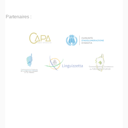
Partenaires :