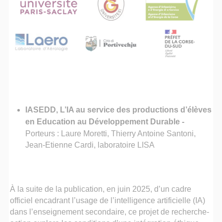
IASEDD, L’IA au service des productions d’élèves
en Education au Développement Durable
-
Porteurs : Laure Moretti, Thierry Antoine Santoni,
Jean-Etienne Cardi, laboratoire LISA
À la suite de la publication, en juin 2025, d’un cadre
officiel encadrant l’usage de l’intelligence artificielle (IA)
dans l’enseignement secondaire, ce projet de recherche-