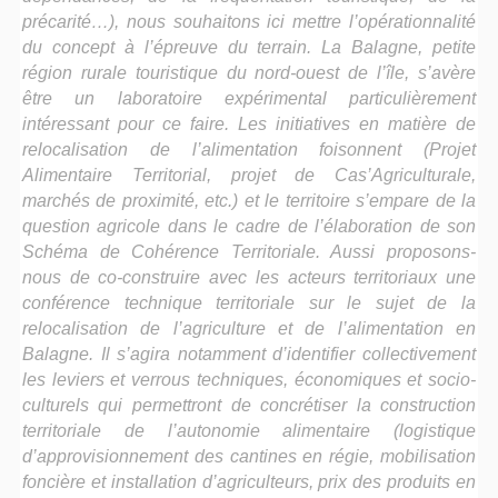
précarité…), nous souhaitons ici mettre l’opérationnalité
du concept à l’épreuve du terrain. La Balagne, petite
région rurale touristique du nord-ouest de l’île, s’avère
être un laboratoire expérimental particulièrement
intéressant pour ce faire. Les initiatives en matière de
relocalisation de l’alimentation foisonnent (Projet
Alimentaire Territorial, projet de Cas’Agriculturale,
marchés de proximité, etc.) et le territoire s’empare de la
question agricole dans le cadre de l’élaboration de son
Schéma de Cohérence Territoriale. Aussi proposons-
nous de co-construire avec les acteurs territoriaux une
conférence technique territoriale sur le sujet de la
relocalisation de l’agriculture et de l’alimentation en
Balagne. Il s’agira notamment d’identifier collectivement
les leviers et verrous techniques, économiques et socio-
culturels qui permettront de concrétiser la construction
territoriale de l’autonomie alimentaire (logistique
d’approvisionnement des cantines en régie, mobilisation
foncière et installation d’agriculteurs, prix des produits en