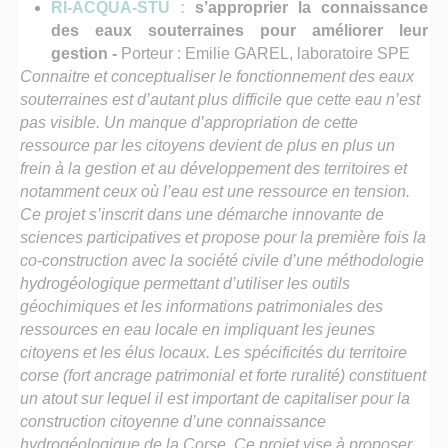
RI-ACQUA-STU :
s’approprier la connaissance
des eaux souterraines pour améliorer leur
gestion -
Porteur : Emilie GAREL, laboratoire SPE
Connaitre et conceptualiser le fonctionnement des eaux
souterraines est d’autant plus difficile que cette eau n’est
pas visible. Un manque d’appropriation de cette
ressource par les citoyens devient de plus en plus un
frein à la gestion et au développement des territoires et
notamment ceux où l’eau est une ressource en tension.
Ce projet s’inscrit dans une démarche innovante de
sciences participatives et propose pour la première fois la
co-construction avec la société civile d’une méthodologie
hydrogéologique permettant d’utiliser les outils
géochimiques et les informations patrimoniales des
ressources en eau locale en impliquant les jeunes
citoyens et les élus locaux. Les spécificités du territoire
corse (fort ancrage patrimonial et forte ruralité) constituent
un atout sur lequel il est important de capitaliser pour la
construction citoyenne d’une connaissance
hydrogéologique de la Corse. Ce projet vise à proposer