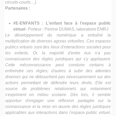
circuits-courts…).
Partenaires :
#E-ENFANTS : L'enfant face à l'espace public
virtuel
-
Porteur : Perrine DUMAS, laboratoire EMRJ
Le développement du numérique a entraîné la
multiplication de diverses agoras virtuelles. Ces espaces
publics virtuels sont des lieux d'interactions sociales pour
les enfants. Or, la majorité d'entre eux n'a pas
connaissance des règles juridiques qui s'y appliquent.
Cette méconnaissance peut conduire certains à
enfreindre ces règles; d'autres à subir des atteintes
diverses qui ne débouchent pas nécessairement sur des
actions permettant de défendre leurs droits. Elle est
source de problèmes relationnels qui notamment
s'expriment en milieu scolaire. Dès lors, il semble
opportun d'engager une réflexion partagée sur la
connaissance et la mise en œuvre des règles juridiques
applicables aux interactions dans l'espace public virtuel,