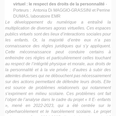
virtuel : le respect des droits de la personnalité
-
Porteurs : Antonia Di MAGGIO-GRASSINI et Perrine
DUMAS, laboratoire EMR
Le développement du numérique a entraîné la
multiplication de diverses agoras virtuelles. Ces espaces
publics virtuels sont des lieux d’interactions sociales pour
les enfants. Or, la majorité d’entre eux n’a pas
connaissance des règles juridiques qui s’y appliquent.
Cette méconnaissance peut conduire certains à
enfreindre ces règles et particulièrement celles touchant
au respect de l’intégrité physique et morale, aux droits de
la personnalité et à la vie privée ; d’autres à subir des
atteintes diverses qui ne débouchent pas nécessairement
sur des actions permettant de défendre leurs droits. Elle
est source de problèmes relationnels qui notamment
s’expriment en milieu scolaire. Ces problèmes ont fait
l’objet de l’analyse dans le cadre du projet « # E- enfants
», mené en 2022-2023, qui a été centrée sur le
cyberharcèlement et le harcèlement scolaire. Le projet