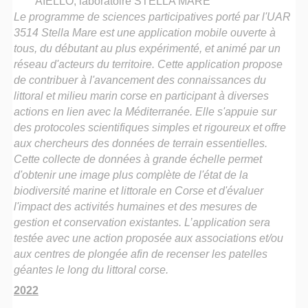
AIELLO, laboratoire STELLA MARE
Le programme de sciences participatives porté par l'UAR
3514 Stella Mare est une application mobile ouverte à
tous, du débutant au plus expérimenté, et animé par un
réseau d'acteurs du territoire. Cette application propose
de contribuer à l'avancement des connaissances du
littoral et milieu marin corse en participant à diverses
actions en lien avec la Méditerranée. Elle s'appuie sur
des protocoles scientifiques simples et rigoureux et offre
aux chercheurs des données de terrain essentielles.
Cette collecte de données à grande échelle permet
d'obtenir une image plus complète de l'état de la
biodiversité marine et littorale en Corse et d'évaluer
l'impact des activités humaines et des mesures de
gestion et conservation existantes. L’application sera
testée avec une action proposée aux associations et/ou
aux centres de plongée afin de recenser les patelles
géantes le long du littoral corse.
2022