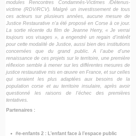
modules Rencontres Condamnés-Victimes /Détenus-
victime (RDV/RCV). Malgré un investissement de tous
ces acteurs sur plusieurs années, aucune mesure de
Justice Restaurative n’a été proposé en Corse à ce jour.
La sortie récente du film de Jeanne Herry, « Je verrai
toujours vos visages », a engendré un regain d’intérêt
pour cette modalité de Justice, aussi bien des institutions
concernées que du grand public. A l’aube d’une
renaissance de ces projets sur le territoire, une première
réflexion semble à mener sur les différentes mesures de
justice restaurative mis en œuvre en France, et sur celles
qui seraient les plus adaptées aux besoins de la
population corse et au territoire insulaire, après avoir
questionné les raisons de l’échec des premières
tentatives.
Partenaires :
#e-enfants 2 : L’enfant face à l’espace public