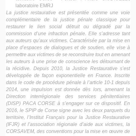
laboratoire EMRJ
La justice restaurative est présentée comme une voie
complémentaire de la justice pénale classique pour
restaurer le lien social détruit ou dégradé par la
commission d’une infraction pénale. Elle s’adresse tant
aux auteurs qu’aux victimes. Caractérisée par la mise en
place d’espaces de dialogues et de soutien, elle vise à
permettre aux victimes de se reconstruire tout en amenant
les auteurs à une prise de conscience les détournant de
la récidive. Depuis 2010, la Justice Restaurative s’est
développée de façon exponentielle en France. Inscrite
dans le code de procédure pénale à l’article 10-1 depuis
2014, une impulsion est donnée dès lors, amenant la
Direction interrégionale des services pénitentiaires
(DISP) PACA CORSE à s’engager sur ce dispositif. En
2016, le SPIP de Corse signe avec les deux parquets du
territoire, l’Institut Français pour la Justice Restaurative
(IFJR) et l’association régionale d’aide aux victimes, la
CORSAVEM, des conventions pour la mise en œuvre de