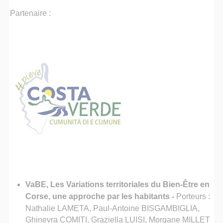
Partenaire :
VaBE, Les Variations territoriales du Bien-Être en
Corse, une approche par les habitants
-
Porteurs :
Nathalie LAMETA, Paul-Antoine BISGAMBIGLIA,
Ghinevra COMITI, Graziella LUISI, Morgane MILLET