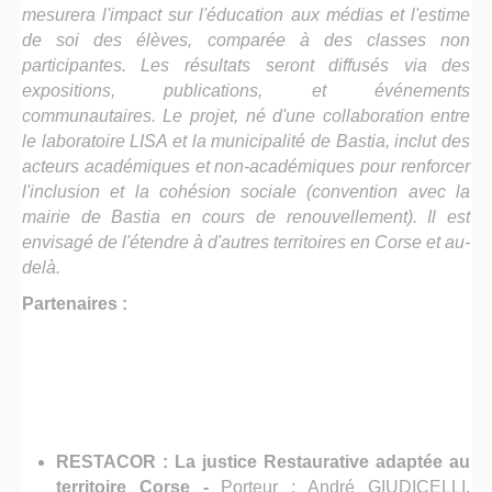
mesurera l'impact sur l'éducation aux médias et l'estime
de soi des élèves, comparée à des classes non
participantes. Les résultats seront diffusés via des
expositions, publications, et événements
communautaires. Le projet, né d'une collaboration entre
le laboratoire LISA et la municipalité de Bastia, inclut des
acteurs académiques et non-académiques pour renforcer
l'inclusion et la cohésion sociale (convention avec la
mairie de Bastia en cours de renouvellement). Il est
envisagé de l'étendre à d'autres territoires en Corse et au-
delà.
Partenaires :
RESTACOR : La justice Restaurative adaptée au
territoire Corse -
Porteur : André GIUDICELLI,