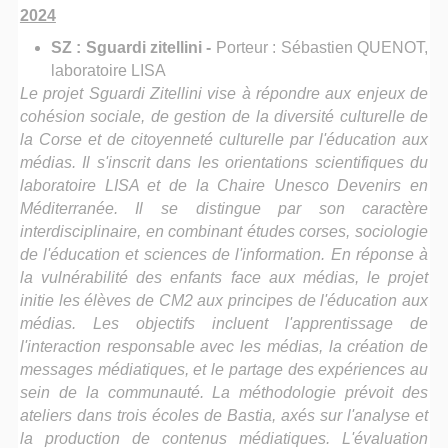
2024
SZ : Sguardi zitellini -
Porteur : Sébastien QUENOT,
laboratoire LISA
Le projet Sguardi Zitellini vise à répondre aux enjeux de
cohésion sociale, de gestion de la diversité culturelle de
la Corse et de citoyenneté culturelle par l'éducation aux
médias. Il s'inscrit dans les orientations scientifiques du
laboratoire LISA et de la Chaire Unesco Devenirs en
Méditerranée. Il se distingue par son caractère
interdisciplinaire, en combinant études corses, sociologie
de l'éducation et sciences de l'information. En réponse à
la vulnérabilité des enfants face aux médias, le projet
initie les élèves de CM2 aux principes de l'éducation aux
médias. Les objectifs incluent l'apprentissage de
l'interaction responsable avec les médias, la création de
messages médiatiques, et le partage des expériences au
sein de la communauté. La méthodologie prévoit des
ateliers dans trois écoles de Bastia, axés sur l'analyse et
la production de contenus médiatiques. L'évaluation