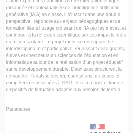
action explore les conditions d’une intégration éthique,
raisonnée et contextualisée de l’intelligence artificielle
générative (IAG) en classe. Il s’inscrit dans une double
perspective : répondre aux enjeux pédagogiques et de
formation liés à l’usage croissant de l’IA par les élèves, et
contribuer à la réflexion scientifique sur ses impacts réels
en milieu scolaire. Le projet mobilise une approche
interdisciplinaire et participative, réunissant enseignants,
élèves et chercheurs en sciences de l’éducation et en
informatique autour de la réalisation d’un projet éducatif
sur le développement durable. Deux axes structurent la
démarche : l’analyse des représentations, pratiques et
compétences associées à l’IAG, et la co-construction de
dispositifs de formation adaptés aux besoins de terrain.
Partenaires :