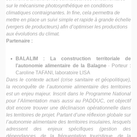
sur le mécanisme photosynthétique en conditions
climatiques contraignantes. In fine, cela permettra de
mettre en place un suivi simple et rapide à grande échelle
(vergers de producteurs) afin d’optimiser les productions
aux évolutions du climat.
Partenaire :
BALALIM : La construction territoriale de
l’autonomie alimentaire de la Balagne
-
Porteur :
Caroline TAFANI, laboratoire LISA
Dans le contexte actuel (crise sanitaire et géopolitique),
la reconquête de l’autonomie alimentaire des territoires
est un enjeu majeur. Inscrit dans le Programme National
pour l’Alimentation mais aussi au PADDUC, cet objectif
doit encore trouver une déclinaison opérationnelle dans
les territoires de projet. Partant d’une réflexion globale sur
l’autonomie alimentaire des territoires insulaires, lesquels
adressent des enjeux spécifiques (gestion des
dépendances, de la fréquentation touristique, de la