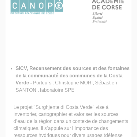
SICV, Recensement des sources et des fontaines
de la communauté des communes de la Costa
Verde
-
Porteurs : Christophe MORI, Sébastien
SANTONI, laboratoire SPE
Le projet "Surghjente di Costa Verde" vise à
inventorier, cartographier et valoriser les sources
d’eau de la région dans un contexte de changements
climatiques. Il s’appuie sur l’importance des
ressources hydriques pour divers usages (défense