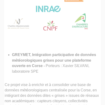
GREYMET, Intégration participative de données
météorologiques grises pour une plateforme
ouverte en Corse
-
Porteurs : Xavier SILVANI,
laboratoire
SPE
Ce projet vise à enrichir et à consolider une base de
données météorologiques centralisée pour la Corse, en
intégrant des données dites « grises » issues de réseaux
non académiques : capteurs citoyens, collectivités