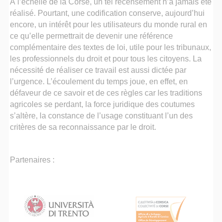
À l’échelle de la Corse, un tel recensement n’a jamais été
réalisé. Pourtant, une codification conserve, aujourd’hui
encore, un intérêt pour les utilisateurs du monde rural en
ce qu’elle permettrait de devenir une référence
complémentaire des textes de loi, utile pour les tribunaux,
les professionnels du droit et pour tous les citoyens. La
nécessité de réaliser ce travail est aussi dictée par
l’urgence. L’écoulement du temps joue, en effet, en
défaveur de ce savoir et de ces règles car les traditions
agricoles se perdant, la force juridique des coutumes
s’altère, la constance de l’usage constituant l’un des
critères de sa reconnaissance par le droit.
Partenaires :