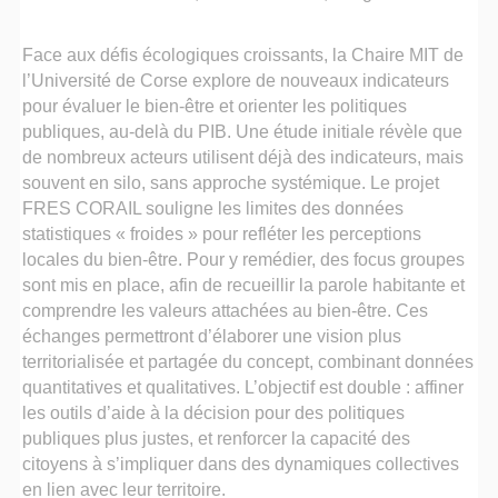
Face aux défis écologiques croissants, la Chaire MIT de
l’Université de Corse explore de nouveaux indicateurs
pour évaluer le bien-être et orienter les politiques
publiques, au-delà du PIB. Une étude initiale révèle que
de nombreux acteurs utilisent déjà des indicateurs, mais
souvent en silo, sans approche systémique. Le projet
FRES CORAIL souligne les limites des données
statistiques « froides » pour refléter les perceptions
locales du bien-être. Pour y remédier, des focus groupes
sont mis en place, afin de recueillir la parole habitante et
comprendre les valeurs attachées au bien-être. Ces
échanges permettront d’élaborer une vision plus
territorialisée et partagée du concept, combinant données
quantitatives et qualitatives. L’objectif est double : affiner
les outils d’aide à la décision pour des politiques
publiques plus justes, et renforcer la capacité des
citoyens à s’impliquer dans des dynamiques collectives
en lien avec leur territoire.