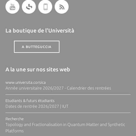
La boutique de l'Università
A BUTTEGUCCIA
A la une sur nos sites web
www.universita.corsica
Année universitaire 2026/2027 - Calendrier des rentrées
Etudiants & futurs étudiants
Dates de rentrée 2026/2027 | IUT
Recherche
Topology and Fractionalisation in Quantum Matter and Synthetic
Platforms