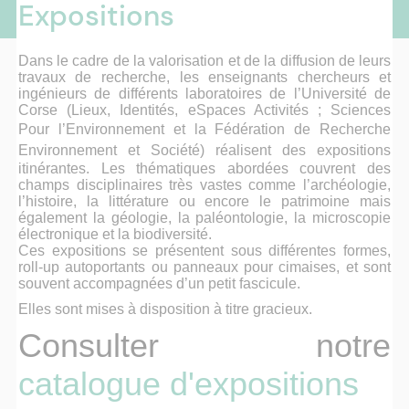
Expositions
Dans le cadre de la valorisation et de la diffusion de leurs
travaux de recherche, les enseignants chercheurs et
ingénieurs de différents laboratoires de l’Université de
Corse (Lieux, Identités, eSpaces Activités ; Sciences
Pour l’Environnement et la
Fédération de Recherche
Environnement et Société)
réalisent des expositions
itinérantes. Les thématiques abordées couvrent des
champs disciplinaires très vastes comme l’archéologie,
l’histoire, la littérature ou encore le patrimoine mais
également la géologie, la paléontologie, la microscopie
électronique et la biodiversité.
Ces expositions se présentent sous différentes formes,
roll-up autoportants ou panneaux pour cimaises, et sont
souvent accompagnées d’un petit fascicule.
Elles sont mises à disposition à titre gracieux.
Consulter notre
catalogue d'expositions