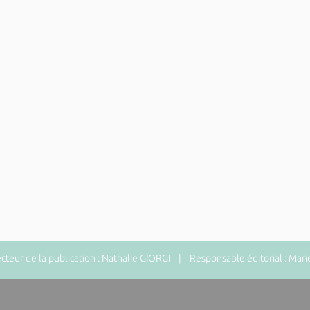
eur de la publication : Nathalie GIORGI | Responsable éditorial : Mari