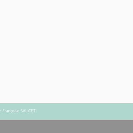
e-Françoise SALICETI