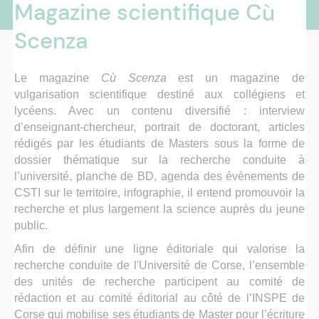
Magazine scientifique Cù
Scenza
Le magazine
Cù Scenza
est un magazine de
vulgarisation scientifique destiné aux collégiens et
lycéens. Avec un contenu diversifié : interview
d’enseignant-chercheur, portrait de doctorant, articles
rédigés par les étudiants de Masters sous la forme de
dossier thématique sur la recherche conduite à
l’université, planche de BD, agenda des évènements de
CSTI sur le territoire, infographie, il entend promouvoir la
recherche et plus largement la science auprès du jeune
public.
Afin de définir une ligne éditoriale qui valorise la
recherche conduite de l'Université de Corse, l’ensemble
des unités de recherche participent au comité de
rédaction et au comité éditorial au côté de l’INSPE de
Corse qui mobilise ses étudiants de Master pour l’écriture