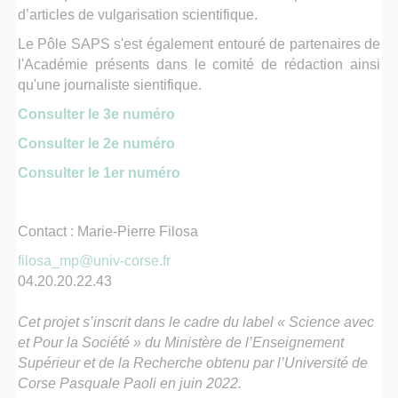
d’articles de vulgarisation scientifique.
Le Pôle SAPS s'est également entouré de partenaires de
l'Académie présents dans le comité de rédaction ainsi
qu'une journaliste sientifique.
Consulter le 3e numéro
Consulter le 2e numéro
Consulter le 1er numéro
Contact : Marie-Pierre Filosa
filosa_mp@univ-corse.fr
04.20.20.22.43
Cet projet s’inscrit dans le cadre du label « Science avec
et Pour la Société » du Ministère de l’Enseignement
Supérieur et de la Recherche obtenu par l’Université de
Corse Pasquale Paoli en juin 2022.