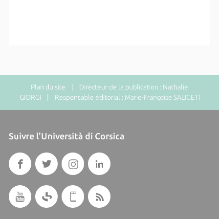
Plan du site
| Directeur de la publication : Nathalie
GIORGI | Responsable éditorial : Marie-Françoise SALICETI
Suivre l'Università di Corsica