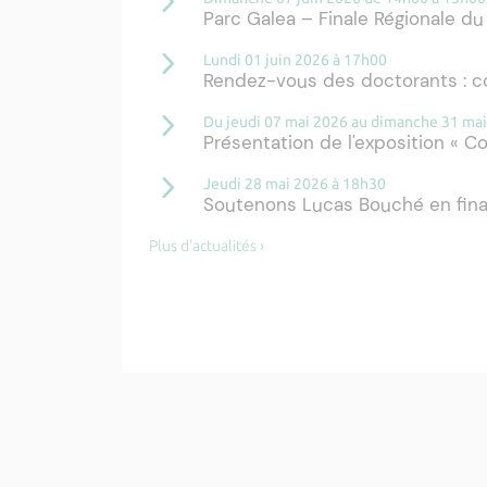
Parc Galea – Finale Régionale du
Lundi 01 juin 2026 à 17h00
Rendez-vous des doctorants : c
Du jeudi 07 mai 2026 au dimanche 31 ma
Présentation de l'exposition « C
Jeudi 28 mai 2026 à 18h30
Soutenons Lucas Bouché en final
Plus d'actualités ›