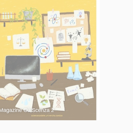
Magazine Cù Scenza 2