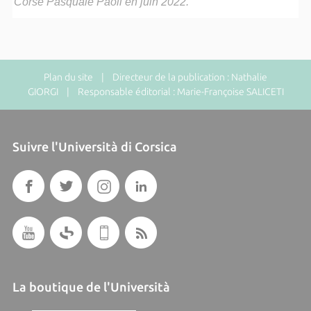
Corse Pasquale Paoli en juin 2022.
Plan du site
| Directeur de la publication : Nathalie
GIORGI | Responsable éditorial : Marie-Françoise SALICETI
Suivre l'Università di Corsica
La boutique de l'Università