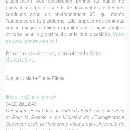
L’application web développée permet au public ne
pouvant se déplacer sur site, de découvrir les recherches
conduites dans un environnement 3D qui recrée
l’ambiance de la plateforme. Elle propose des contenus
vidéos, images et textes disponibles en français, anglais
et corse pour le grand public et le public scolaire.
Vous
pouvez la retrouver ici !
Pour en savoir plus, consultez la
fiche
descriptive
.
Contact : Marie-Pierre Filosa
filosa_mp@univ-corse.fr
04.20.20.22.43
Cet projet s’inscrit dans le cadre du label « Science avec
et Pour la Société » du Ministère de l’Enseignement
Supérieur et de la Recherche obtenu par l’Université de