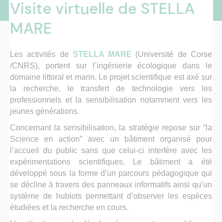
Visite virtuelle de STELLA
MARE
Les activités de
STELLA MARE
(Université de Corse
/CNRS), portent sur l’ingénierie écologique dans le
domaine littoral et marin. Le projet scientifique est axé sur
la recherche, le transfert de technologie vers les
professionnels et la sensibilisation notamment vers les
jeunes générations.
Concernant la sensibilisation, la stratégie repose sur “la
Science en action” avec un bâtiment organisé pour
l’accueil du public sans que celui-ci interfère avec les
expérimentations scientifiques. Le bâtiment a été
développé sous la forme d’un parcours pédagogique qui
se décline à travers des panneaux informatifs ainsi qu’un
système de hublots permettant d’observer les espèces
étudiées et la recherche en cours.