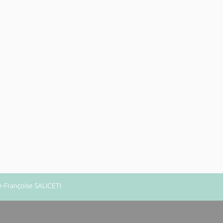
e-Françoise SALICETI