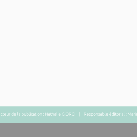
eur de la publication : Nathalie GIORGI | Responsable éditorial : Mari